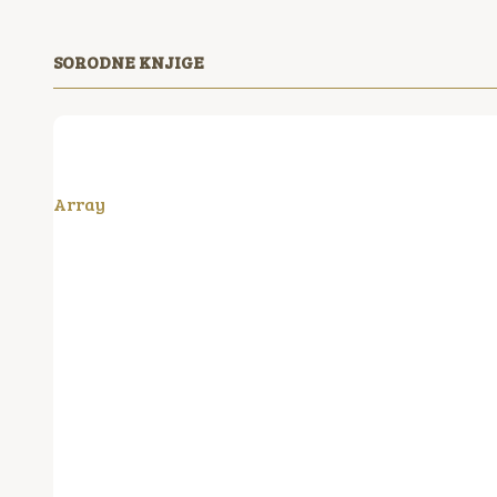
SORODNE KNJIGE
Array