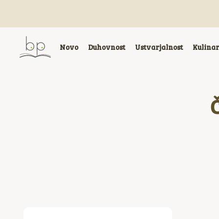
Novo
Duhovnost
Ustvarjalnost
Kulina