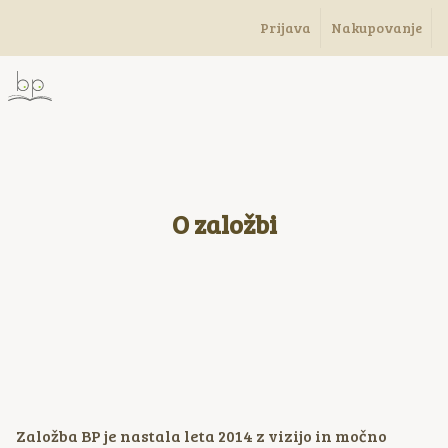
Prijava
Nakupovanje
O založbi
Založba BP je nastala leta 2014 z vizijo in močno