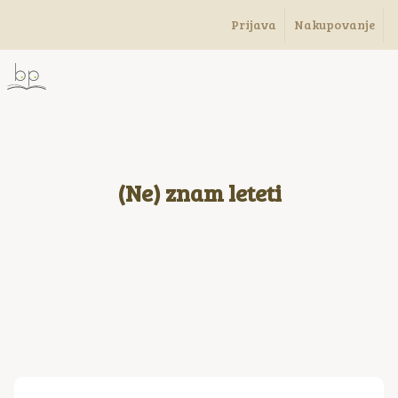
Prijava
Nakupovanje
(Ne) znam leteti