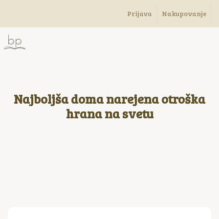
Prijava
Nakupovanje
Najboljša doma narejena otroška
hrana na svetu