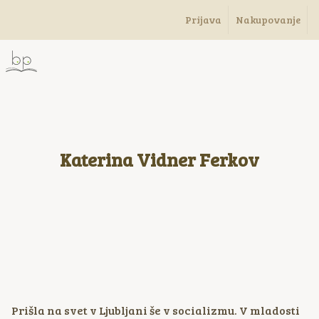
Prijava
Nakupovanje
Katerina Vidner Ferkov
Prišla na svet v Ljubljani še v socializmu. V mladosti