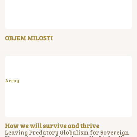
OBJEM MILOSTI
Array
How we will survive and thrive
Leaving Predatory Globalism for Sovereign