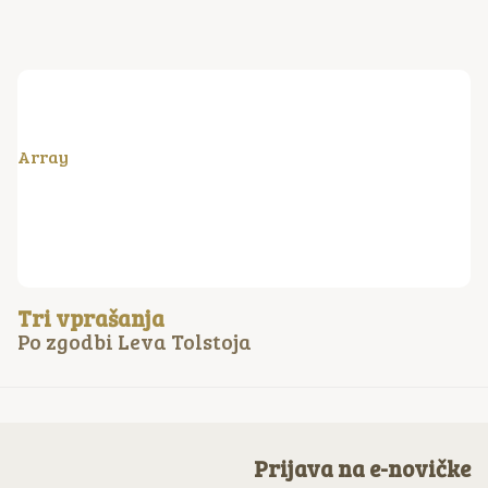
Array
Tri vprašanja
Po zgodbi Leva Tolstoja
Prijava na e-novičke