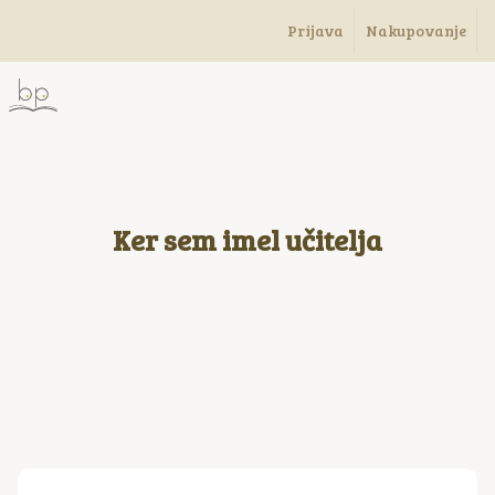
Prijava
Nakupovanje
Ker sem imel učitelja