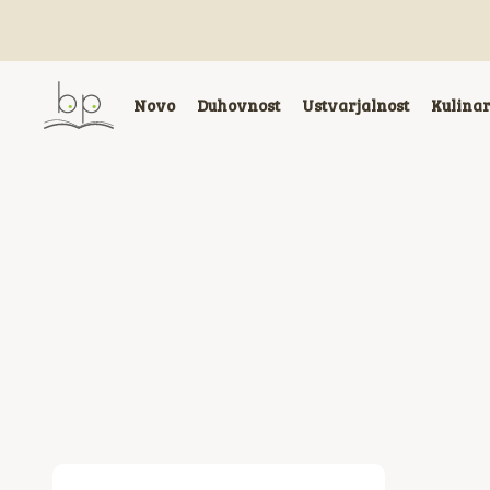
Novo
Duhovnost
Ustvarjalnost
Kulina