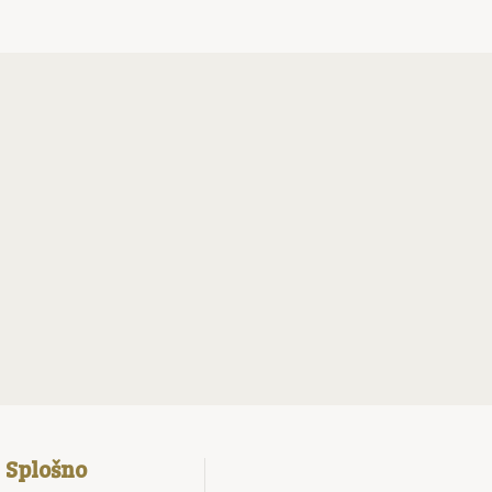
Splošno